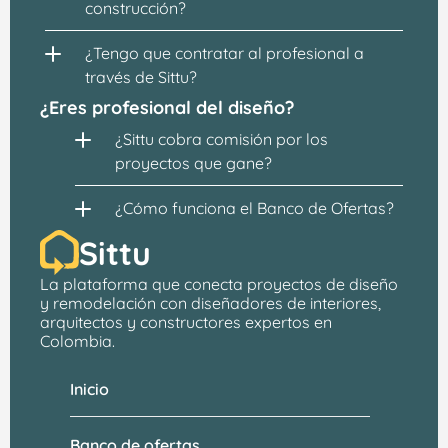
construcción?
¿Tengo que contratar al profesional a 
través de Sittu?
¿Eres profesional del diseño?
¿Sittu cobra comisión por los 
proyectos que gane?
¿Cómo funciona el Banco de Ofertas?
Sittu
La plataforma que conecta proyectos de 
diseño 
y remodelación
 con 
diseñadores de interiores, 
arquitectos
 y constructores expertos en 
Colombia.
Inicio
Banco de ofertas