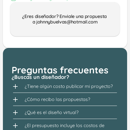
¿Eres diseñador? Enviale una propuesta 
a johnnybuelvas@hotmail.com
Preguntas frecuentes
¿Buscas un diseñador?
¿Tiene algún costo publicar mi proyecto?
¿Cómo recibo las propuestas?
¿Qué es el diseño virtual?
¿El presupuesto incluye los costos de 