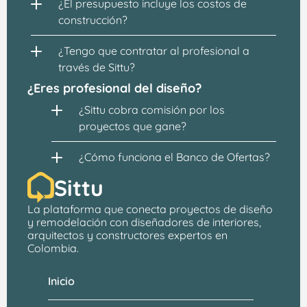
¿El presupuesto incluye los costos de 
construcción?
¿Tengo que contratar al profesional a 
través de Sittu?
¿Eres profesional del diseño?
¿Sittu cobra comisión por los 
proyectos que gane?
¿Cómo funciona el Banco de Ofertas?
Sittu
La plataforma que conecta proyectos de 
diseño 
y remodelación
 con 
diseñadores de interiores, 
arquitectos
 y constructores expertos en 
Colombia.
Inicio