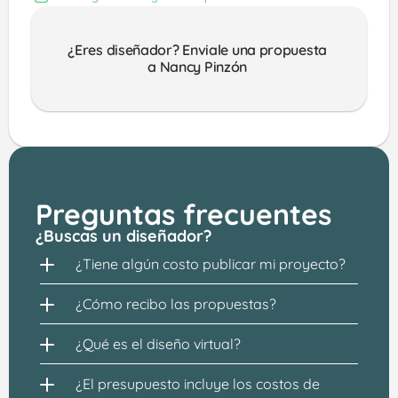
¿Eres diseñador? Enviale una propuesta 
a Nancy Pinzón 
Preguntas frecuentes
¿Buscas un diseñador?
¿Tiene algún costo publicar mi proyecto?
¿Cómo recibo las propuestas?
¿Qué es el diseño virtual?
¿El presupuesto incluye los costos de 