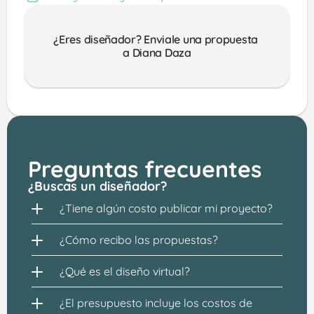
¿Eres diseñador? Enviale una propuesta 
a Diana Daza
Preguntas frecuentes
¿Buscas un diseñador?
¿Tiene algún costo publicar mi proyecto?
¿Cómo recibo las propuestas?
¿Qué es el diseño virtual?
¿El presupuesto incluye los costos de 