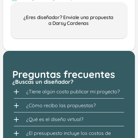
¿Eres diseñador? Enviale una propuesta 
a Darsy Cardenas 
Preguntas frecuentes
¿Buscas un diseñador?
¿Tiene algún costo publicar mi proyecto?
¿Cómo recibo las propuestas?
¿Qué es el diseño virtual?
¿El presupuesto incluye los costos de 