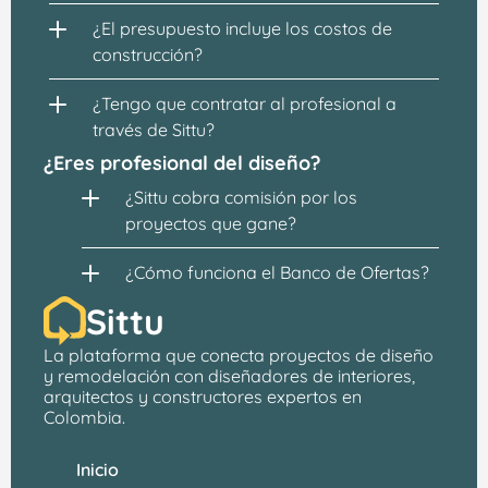
¿El presupuesto incluye los costos de 
construcción?
¿Tengo que contratar al profesional a 
través de Sittu?
¿Eres profesional del diseño?
¿Sittu cobra comisión por los 
proyectos que gane?
¿Cómo funciona el Banco de Ofertas?
Sittu
La plataforma que conecta proyectos de 
diseño 
y remodelación
 con 
diseñadores de interiores, 
arquitectos
 y constructores expertos en 
Colombia.
Inicio