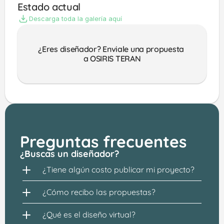
Estado actual
Descarga toda la galería aquí
¿Eres diseñador? Enviale una propuesta 
a OSIRIS TERAN
Preguntas frecuentes
¿Buscas un diseñador?
¿Tiene algún costo publicar mi proyecto?
¿Cómo recibo las propuestas?
¿Qué es el diseño virtual?