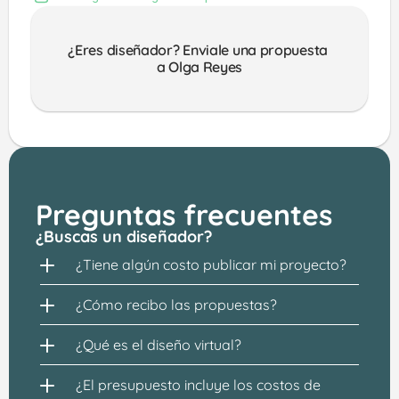
¿Eres diseñador? Enviale una propuesta 
a Olga Reyes
Preguntas frecuentes
¿Buscas un diseñador?
¿Tiene algún costo publicar mi proyecto?
¿Cómo recibo las propuestas?
¿Qué es el diseño virtual?
¿El presupuesto incluye los costos de 