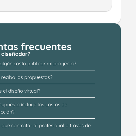
ntas frecuentes
 diseñador?
 algún costo publicar mi proyecto?
recibo las propuestas?
 el diseño virtual?
supuesto incluye los costos de 
ucción?
que contratar al profesional a través de 