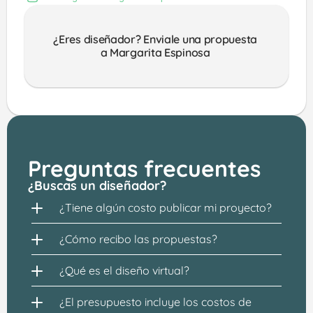
¿Eres diseñador? Enviale una propuesta 
a Margarita Espinosa 
Preguntas frecuentes
¿Buscas un diseñador?
¿Tiene algún costo publicar mi proyecto?
¿Cómo recibo las propuestas?
¿Qué es el diseño virtual?
¿El presupuesto incluye los costos de 