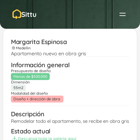
Sittu
Margarita Espinosa 
Medellin
Apartamento nuevo en obra gris
Información general
Presupuesto de diseño
Menos de $500.000
Dimensión
55m2
Modalidad del diseño
Diseño + dirección de obra 
Descripción
Remodelar todo el apartamento, se recibe en obra gris
Estado actual
Descarga toda la galería aquí