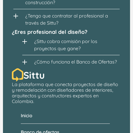
construcción?
¿Tengo que contratar al profesional a 
través de Sittu?
¿Eres profesional del diseño?
¿Sittu cobra comisión por los 
proyectos que gane?
¿Cómo funciona el Banco de Ofertas?
Sittu
La plataforma que conecta proyectos de 
diseño 
y remodelación
 con 
diseñadores de interiores, 
arquitectos
 y constructores expertos en 
Colombia.
Inicio
Banco de ofertas