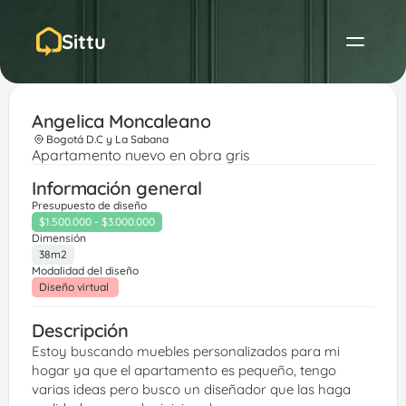
Sittu
Angelica Moncaleano
Bogotá D.C y La Sabana
Apartamento nuevo en obra gris
Información general
Presupuesto de diseño
$1.500.000 - $3.000.000
Dimensión
38m2
Modalidad del diseño
Diseño virtual 
Descripción
Estoy buscando muebles personalizados para mi 
hogar ya que el apartamento es pequeño, tengo 
varias ideas pero busco un diseñador que las haga 