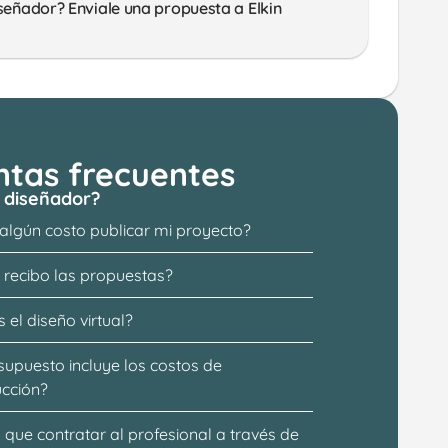
señador? Enviale una propuesta a Elkin
ntas frecuentes
 diseñador?
 algún costo publicar mi proyecto?
recibo las propuestas?
 el diseño virtual?
supuesto incluye los costos de 
ucción?
que contratar al profesional a través de 