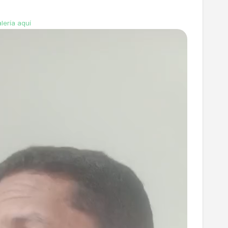
lería aquí