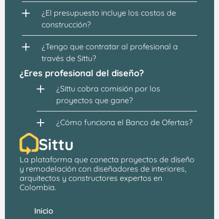
¿El presupuesto incluye los costos de 
construcción?
¿Tengo que contratar al profesional a 
través de Sittu?
¿Eres profesional del diseño?
¿Sittu cobra comisión por los 
proyectos que gane?
¿Cómo funciona el Banco de Ofertas?
Sittu
La plataforma que conecta proyectos de 
diseño 
y remodelación
 con 
diseñadores de interiores, 
arquitectos
 y constructores expertos en 
Colombia.
Inicio