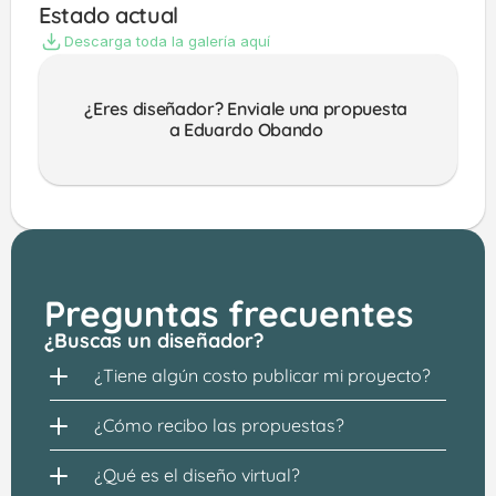
Estado actual
Descarga toda la galería aquí
¿Eres diseñador? Enviale una propuesta 
a Eduardo Obando 
Preguntas frecuentes
¿Buscas un diseñador?
¿Tiene algún costo publicar mi proyecto?
¿Cómo recibo las propuestas?
¿Qué es el diseño virtual?