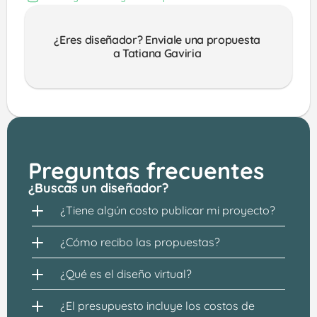
¿Eres diseñador? Enviale una propuesta 
a Tatiana Gaviria 
Preguntas frecuentes
¿Buscas un diseñador?
¿Tiene algún costo publicar mi proyecto?
¿Cómo recibo las propuestas?
¿Qué es el diseño virtual?
¿El presupuesto incluye los costos de 