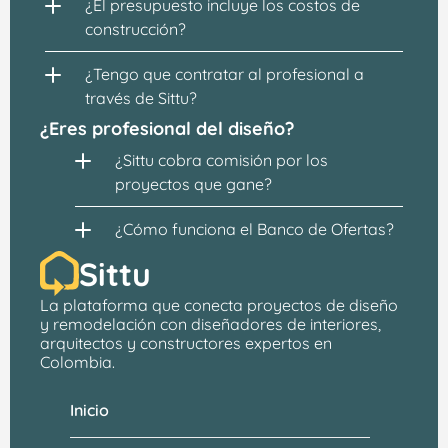
¿El presupuesto incluye los costos de 
construcción?
¿Tengo que contratar al profesional a 
través de Sittu?
¿Eres profesional del diseño?
¿Sittu cobra comisión por los 
proyectos que gane?
¿Cómo funciona el Banco de Ofertas?
Sittu
La plataforma que conecta proyectos de 
diseño 
y remodelación
 con 
diseñadores de interiores, 
arquitectos
 y constructores expertos en 
Colombia.
Inicio