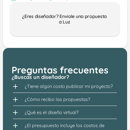
¿Eres diseñador? Enviale una propuesta 
a Luz 
Preguntas frecuentes
¿Buscas un diseñador?
¿Tiene algún costo publicar mi proyecto?
¿Cómo recibo las propuestas?
¿Qué es el diseño virtual?
¿El presupuesto incluye los costos de 