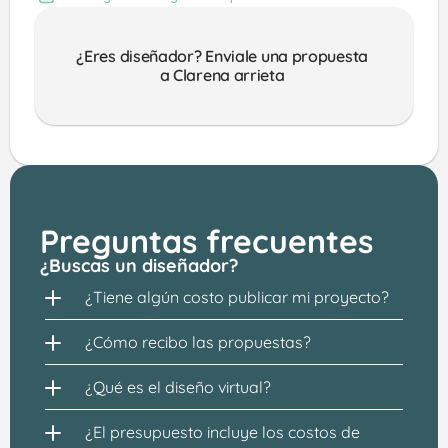
¿Eres diseñador? Enviale una propuesta 
a Clarena arrieta 
Preguntas frecuentes
¿Buscas un diseñador?
¿Tiene algún costo publicar mi proyecto?
¿Cómo recibo las propuestas?
¿Qué es el diseño virtual?
¿El presupuesto incluye los costos de 