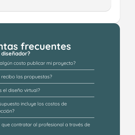
ntas frecuentes
 diseñador?
 algún costo publicar mi proyecto?
recibo las propuestas?
 el diseño virtual?
supuesto incluye los costos de 
ucción?
que contratar al profesional a través de 