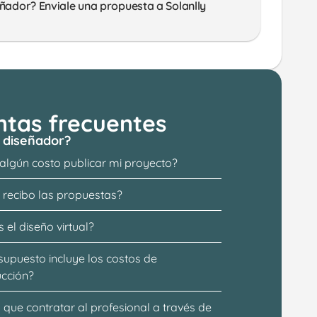
ñador? Enviale una propuesta a Solanlly 
ntas frecuentes
 diseñador?
 algún costo publicar mi proyecto?
recibo las propuestas?
 el diseño virtual?
supuesto incluye los costos de 
ucción?
que contratar al profesional a través de 