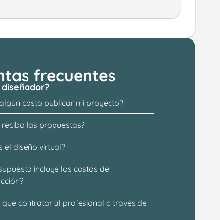
ntas frecuentes
 diseñador?
 algún costo publicar mi proyecto?
recibo las propuestas?
 el diseño virtual?
supuesto incluye los costos de 
ucción?
que contratar al profesional a través de 