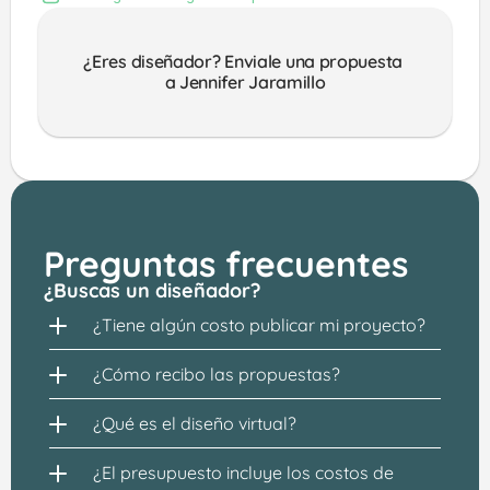
¿Eres diseñador? Enviale una propuesta 
a Jennifer Jaramillo
Preguntas frecuentes
¿Buscas un diseñador?
¿Tiene algún costo publicar mi proyecto?
¿Cómo recibo las propuestas?
¿Qué es el diseño virtual?
¿El presupuesto incluye los costos de 