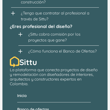
construcción?
¿Tengo que contratar al profesional a 
través de Sittu?
¿Eres profesional del diseño?
¿Sittu cobra comisión por los 
proyectos que gane?
¿Cómo funciona el Banco de Ofertas?
Sittu
La plataforma que conecta proyectos de 
diseño 
y remodelación
 con 
diseñadores de interiores, 
arquitectos
 y constructores expertos en 
Colombia.
Inicio
Banco de ofertas