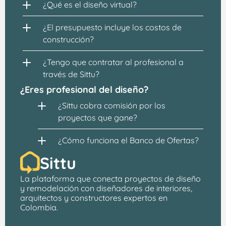
¿Qué es el diseño virtual?
¿El presupuesto incluye los costos de 
construcción?
¿Tengo que contratar al profesional a 
través de Sittu?
¿Eres profesional del diseño?
¿Sittu cobra comisión por los 
proyectos que gane?
¿Cómo funciona el Banco de Ofertas?
Sittu
La plataforma que conecta proyectos de 
diseño 
y remodelación
 con 
diseñadores de interiores, 
arquitectos
 y constructores expertos en 
Colombia.