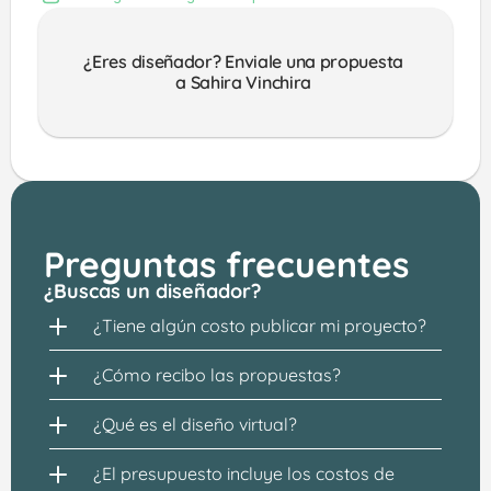
¿Eres diseñador? Enviale una propuesta 
a Sahira Vinchira 
Preguntas frecuentes
¿Buscas un diseñador?
¿Tiene algún costo publicar mi proyecto?
¿Cómo recibo las propuestas?
¿Qué es el diseño virtual?
¿El presupuesto incluye los costos de 