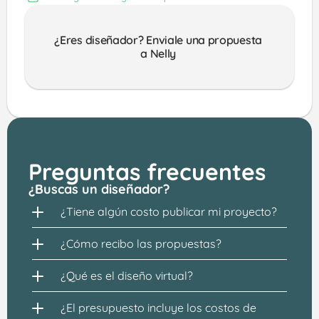
¿Eres diseñador? Enviale una propuesta 
a Nelly 
Preguntas frecuentes
¿Buscas un diseñador?
¿Tiene algún costo publicar mi proyecto?
¿Cómo recibo las propuestas?
¿Qué es el diseño virtual?
¿El presupuesto incluye los costos de 