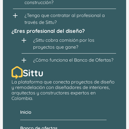
construcción?
¿Tengo que contratar al profesional a 
través de Sittu?
¿Eres profesional del diseño?
¿Sittu cobra comisión por los 
proyectos que gane?
¿Cómo funciona el Banco de Ofertas?
Sittu
La plataforma que conecta proyectos de 
diseño 
y remodelación
 con 
diseñadores de interiores, 
arquitectos
 y constructores expertos en 
Colombia.
Inicio
Banco de ofertas