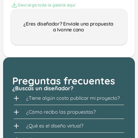
Descarga toda la galería aquí
¿Eres diseñador? Enviale una propuesta 
a Ivonne cano 
Preguntas frecuentes
¿Buscas un diseñador?
¿Tiene algún costo publicar mi proyecto?
¿Cómo recibo las propuestas?
¿Qué es el diseño virtual?