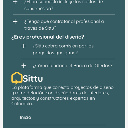
¿El presupuesto incluye los costos de 
construcción?
¿Tengo que contratar al profesional a 
través de Sittu?
¿Eres profesional del diseño?
¿Sittu cobra comisión por los 
proyectos que gane?
¿Cómo funciona el Banco de Ofertas?
Sittu
La plataforma que conecta proyectos de 
diseño 
y remodelación
 con 
diseñadores de interiores, 
arquitectos
 y constructores expertos en 
Colombia.
Inicio