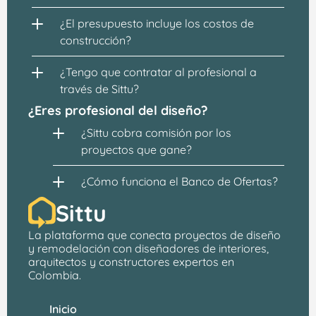
¿El presupuesto incluye los costos de 
construcción?
¿Tengo que contratar al profesional a 
través de Sittu?
¿Eres profesional del diseño?
¿Sittu cobra comisión por los 
proyectos que gane?
¿Cómo funciona el Banco de Ofertas?
Sittu
La plataforma que conecta proyectos de 
diseño 
y remodelación
 con 
diseñadores de interiores, 
arquitectos
 y constructores expertos en 
Colombia.
Inicio