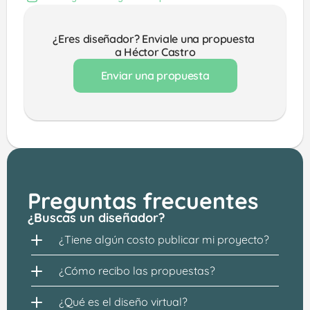
¿Eres diseñador? Enviale una propuesta 
a Héctor Castro
Enviar una propuesta
Preguntas frecuentes
¿Buscas un diseñador?
¿Tiene algún costo publicar mi proyecto?
¿Cómo recibo las propuestas?
¿Qué es el diseño virtual?