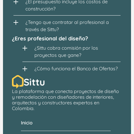
¿El presupuesto incluye los costos de 
construcción?
¿Tengo que contratar al profesional a 
través de Sittu?
¿Eres profesional del diseño?
¿Sittu cobra comisión por los 
proyectos que gane?
¿Cómo funciona el Banco de Ofertas?
Sittu
La plataforma que conecta proyectos de 
diseño 
y remodelación
 con 
diseñadores de interiores, 
arquitectos
 y constructores expertos en 
Colombia.
Inicio