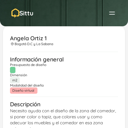
Sittu
Angela Ortiz 1
Bogotá D.C y La Sabana
Información general
Presupuesto de diseño
Dimensión
m2
Modalidad del diseño
Diseño virtual 
Descripción
Necesito ayuda con el diseño de la zona del comedor, 
si poner color o tapiz, que colores usar y como 
adecuar los muebles y el comedor en esa zona 