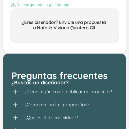
Descarga toda la galería aquí
¿Eres diseñador? Enviale una propuesta 
a Natalia Viviana Quintero Gil 
Preguntas frecuentes
¿Buscas un diseñador?
¿Tiene algún costo publicar mi proyecto?
¿Cómo recibo las propuestas?
¿Qué es el diseño virtual?