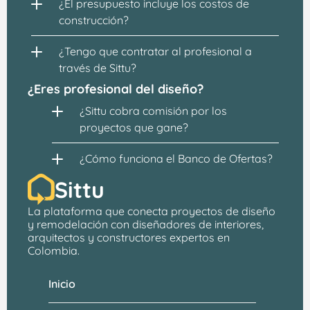
¿El presupuesto incluye los costos de 
construcción?
¿Tengo que contratar al profesional a 
través de Sittu?
¿Eres profesional del diseño?
¿Sittu cobra comisión por los 
proyectos que gane?
¿Cómo funciona el Banco de Ofertas?
Sittu
La plataforma que conecta proyectos de 
diseño 
y remodelación
 con 
diseñadores de interiores, 
arquitectos
 y constructores expertos en 
Colombia.
Inicio