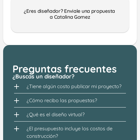
¿Eres diseñador? Enviale una propuesta 
a Catalina Gomez
Preguntas frecuentes
¿Buscas un diseñador?
¿Tiene algún costo publicar mi proyecto?
¿Cómo recibo las propuestas?
¿Qué es el diseño virtual?
¿El presupuesto incluye los costos de 
construcción?