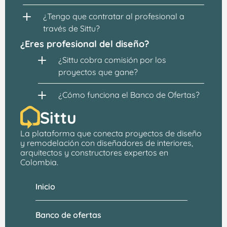
¿Tengo que contratar al profesional a 
través de Sittu?
¿Eres profesional del diseño?
¿Sittu cobra comisión por los 
proyectos que gane?
¿Cómo funciona el Banco de Ofertas?
Sittu
La plataforma que conecta proyectos de 
diseño 
y remodelación
 con 
diseñadores de interiores, 
arquitectos
 y constructores expertos en 
Colombia.
Inicio
Banco de ofertas