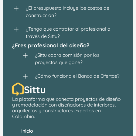
¿El presupuesto incluye los costos de 
construcción?
¿Tengo que contratar al profesional a 
través de Sittu?
¿Eres profesional del diseño?
¿Sittu cobra comisión por los 
proyectos que gane?
¿Cómo funciona el Banco de Ofertas?
Sittu
La plataforma que conecta proyectos de 
diseño 
y remodelación
 con 
diseñadores de interiores, 
arquitectos
 y constructores expertos en 
Colombia.
Inicio