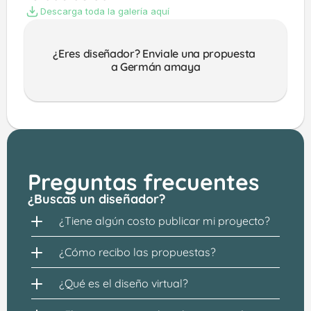
Descarga toda la galería aquí
¿Eres diseñador? Enviale una propuesta 
a Germán amaya
Preguntas frecuentes
¿Buscas un diseñador?
¿Tiene algún costo publicar mi proyecto?
¿Cómo recibo las propuestas?
¿Qué es el diseño virtual?