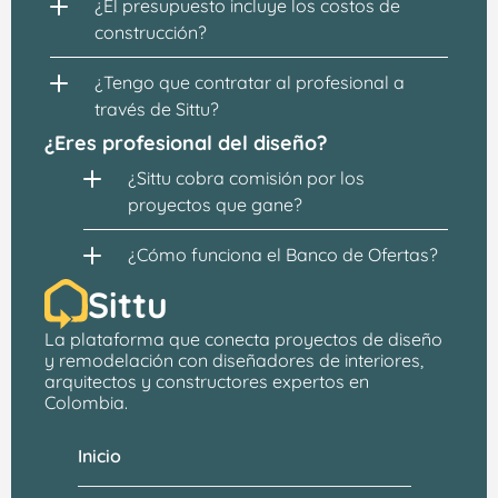
¿El presupuesto incluye los costos de 
construcción?
¿Tengo que contratar al profesional a 
través de Sittu?
¿Eres profesional del diseño?
¿Sittu cobra comisión por los 
proyectos que gane?
¿Cómo funciona el Banco de Ofertas?
Sittu
La plataforma que conecta proyectos de 
diseño 
y remodelación
 con 
diseñadores de interiores, 
arquitectos
 y constructores expertos en 
Colombia.
Inicio