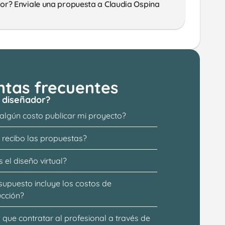
or? Enviale una propuesta a Claudia Ospina 
ntas frecuentes
 diseñador?
 algún costo publicar mi proyecto?
recibo las propuestas?
 el diseño virtual?
supuesto incluye los costos de 
ucción?
que contratar al profesional a través de 