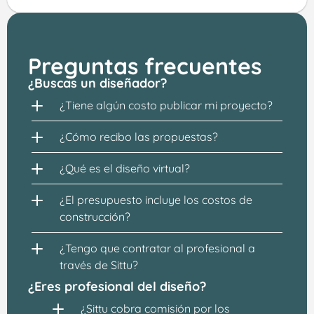
Preguntas frecuentes
¿Buscas un diseñador?
¿Tiene algún costo publicar mi proyecto?
¿Cómo recibo las propuestas?
¿Qué es el diseño virtual?
¿El presupuesto incluye los costos de 
construcción?
¿Tengo que contratar al profesional a 
través de Sittu?
¿Eres profesional del diseño?
¿Sittu cobra comisión por los 