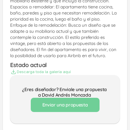
mobiliario existente y que incluya la construcción.
Espacios a remodelar: El apartamento tiene cocina, 
baño, paredes y piso que necesitan remodelación. La 
prioridad es la cocina, luego el baño y el piso.
Enfoque de la remodelación: Busca un diseño que se 
adapte a su mobiliario actual y que también 
contemple la construcción. El estilo preferido es 
vintage, pero está abierto a las propuestas de los 
diseñadores. El fin del apartamento es para vivir, con 
la posibilidad de usarlo para Airbnb en el futuro.
Estado actual
Descarga toda la galería aquí
¿Eres diseñador? Enviale una propuesta 
a David Andrés Moncada 
Enviar una propuesta