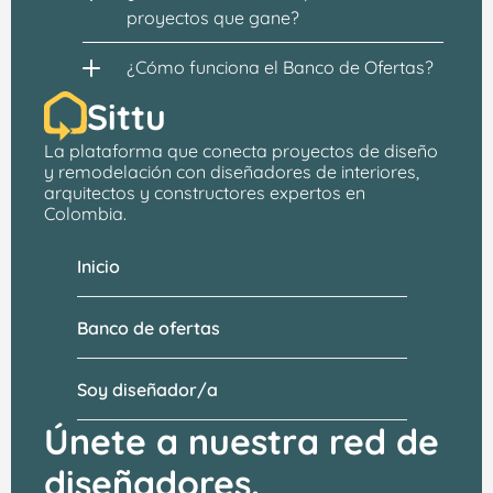
proyectos que gane?
¿Cómo funciona el Banco de Ofertas?
Sittu
La plataforma que conecta proyectos de 
diseño 
y remodelación
 con 
diseñadores de interiores, 
arquitectos
 y constructores expertos en 
Colombia.
Inicio
Banco de ofertas
Soy diseñador/a
Únete a nuestra red de 
diseñadores.