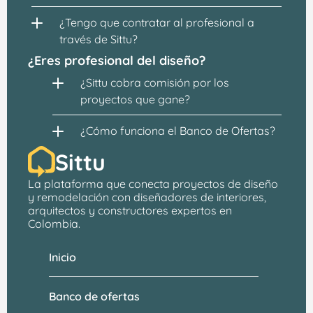
¿Tengo que contratar al profesional a 
través de Sittu?
¿Eres profesional del diseño?
¿Sittu cobra comisión por los 
proyectos que gane?
¿Cómo funciona el Banco de Ofertas?
Sittu
La plataforma que conecta proyectos de 
diseño 
y remodelación
 con 
diseñadores de interiores, 
arquitectos
 y constructores expertos en 
Colombia.
Inicio
Banco de ofertas