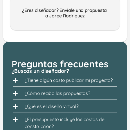
¿Eres diseñador? Enviale una propuesta 
a Jorge Rodriguez
Preguntas frecuentes
¿Buscas un diseñador?
¿Tiene algún costo publicar mi proyecto?
¿Cómo recibo las propuestas?
¿Qué es el diseño virtual?
¿El presupuesto incluye los costos de 
construcción?